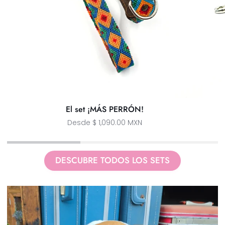
El set ¡MÁS PERRÓN!
Desde $ 1,090.00 MXN
DESCUBRE TODOS LOS SETS