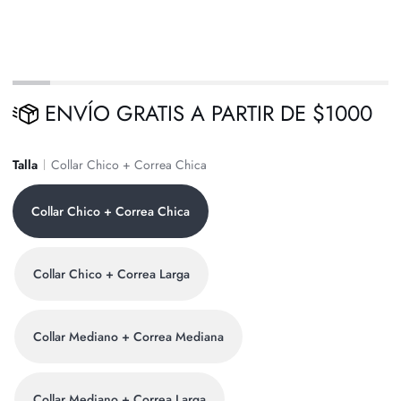
ENVÍO GRATIS A PARTIR DE $1000
Talla
Collar Chico + Correa Chica
Collar Chico + Correa Chica
Collar Chico + Correa Larga
Collar Mediano + Correa Mediana
Collar Mediano + Correa Larga