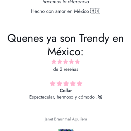
hacemos la diferencia
Hecho con amor en México 🇲🇽
Quenes ya son Trendy en
México:
de 2 reseñas
Collar
Espectacular, hermoso y cómodo .🥰
Janet Braunthal Aguilera