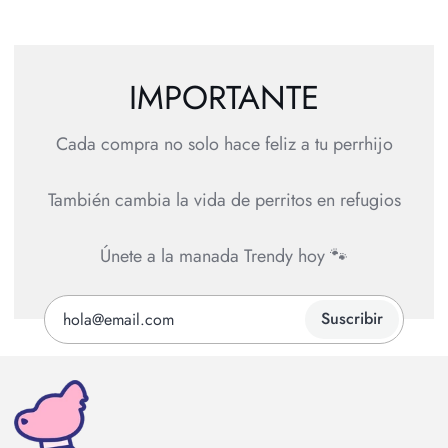
IMPORTANTE
Cada compra no solo hace feliz a tu perrhijo
También cambia la vida de perritos en refugios
Únete a la manada Trendy hoy 🐾
Suscribir