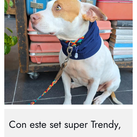
Con este set super Trendy,