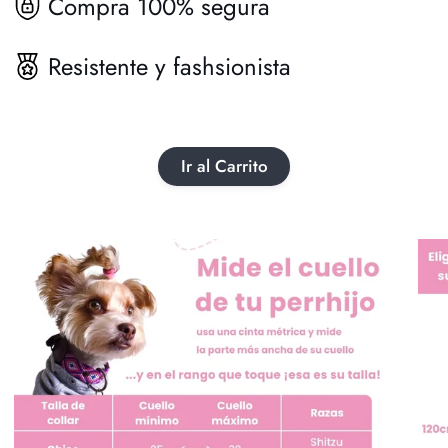
Compra 100% segura
Resistente y fashsionista
Ir al Carrito