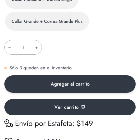
Collar Grande + Correa Grande Plus
−
+
Sólo
3
quedan en el inventario
Agregar al carrito
Ver carrito 🛒
Envío por Estafeta: $149