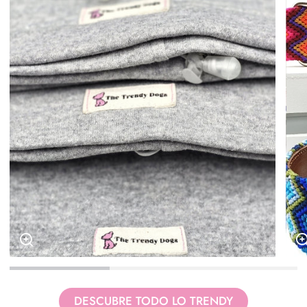
DESCUBRE TODO LO TRENDY