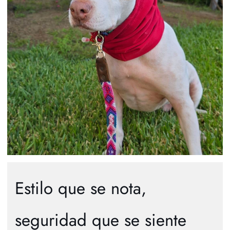
Estilo que se nota,
seguridad que se siente